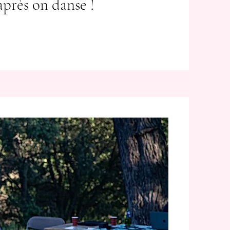
 après on danse !