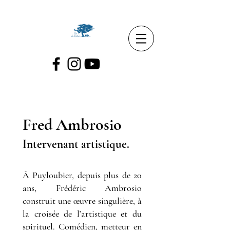
Fred Ambrosio
Intervenant artistique.
À Puyloubier, depuis plus de 20
ans, Frédéric Ambrosio
construit une œuvre singulière, à
la croisée de l’artistique et du
spirituel. Comédien, metteur en