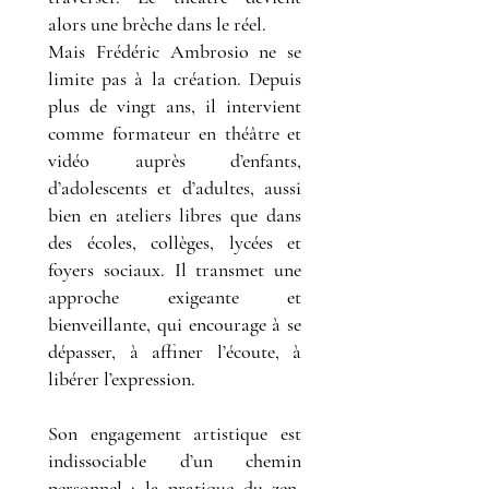
alors une brèche dans le réel.
Mais Frédéric Ambrosio ne se
limite pas à la création. Depuis
plus de vingt ans, il intervient
comme formateur en théâtre et
vidéo auprès d’enfants,
d’adolescents et d’adultes, aussi
bien en ateliers libres que dans
des écoles, collèges, lycées et
foyers sociaux. Il transmet une
approche exigeante et
bienveillante, qui encourage à se
dépasser, à affiner l’écoute, à
libérer l’expression.
Son engagement artistique est
indissociable d’un chemin
personnel : la pratique du zen,