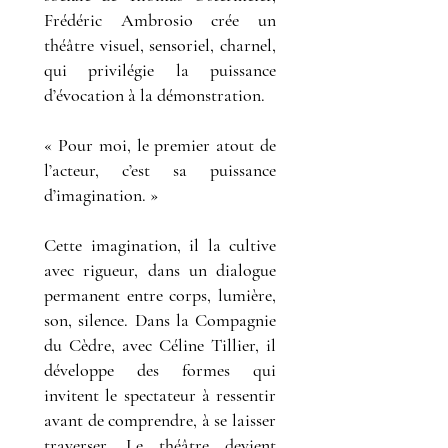
Frédéric Ambrosio crée un
théâtre visuel, sensoriel, charnel,
qui privilégie la puissance
d’évocation à la démonstration.
« Pour moi, le premier atout de
l’acteur, c’est sa puissance
d’imagination. »
Cette imagination, il la cultive
avec rigueur, dans un dialogue
permanent entre corps, lumière,
son, silence. Dans la Compagnie
du Cèdre, avec Céline Tillier, il
développe des formes qui
invitent le spectateur à ressentir
avant de comprendre, à se laisser
traverser. Le théâtre devient