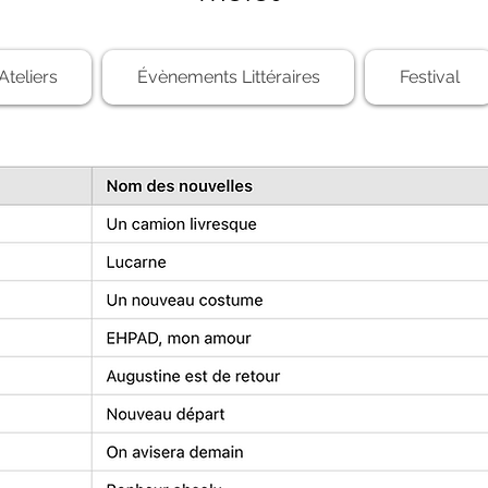
Ateliers
Évènements Littéraires
Festival