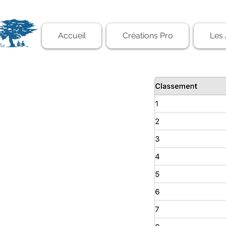
Accueil
Créations Pro
Les 