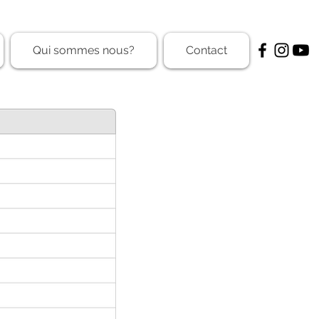
Qui sommes nous?
Contact